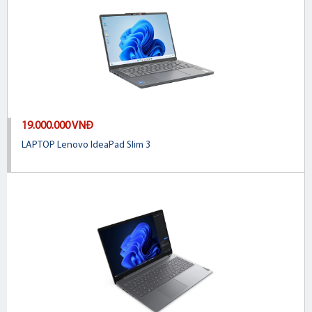
19.000.000 VNĐ
LAPTOP Lenovo IdeaPad Slim 3