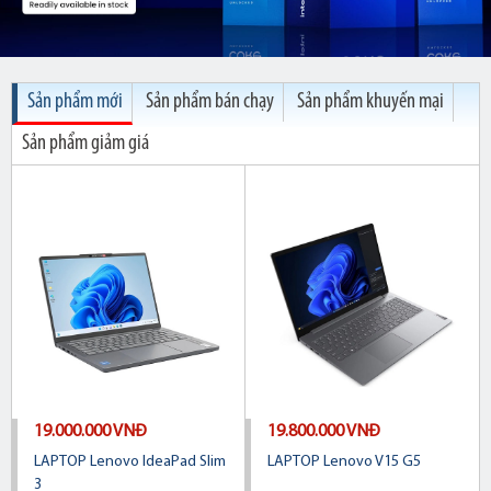
Sản phẩm mới
Sản phẩm bán chạy
Sản phẩm khuyến mại
Sản phẩm giảm giá
19.000.000 VNĐ
19.800.000 VNĐ
LAPTOP Lenovo IdeaPad Slim
LAPTOP Lenovo V15 G5
3