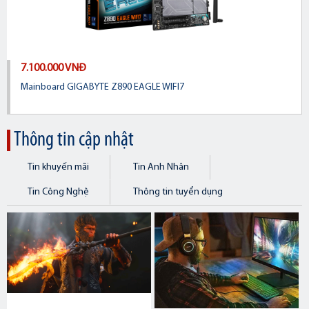
7.100.000 VNĐ
Mainboard GIGABYTE Z890 EAGLE WIFI7
Thông tin cập nhật
Tin khuyến mãi
Tin Anh Nhân
Tin Công Nghệ
Thông tin tuyển dụng