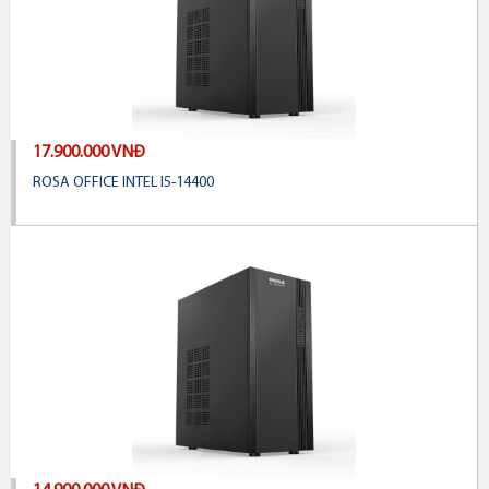
17.900.000 VNĐ
ROSA OFFICE INTEL I5-14400