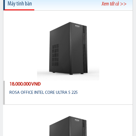
Máy tính bàn
Xem tất cả >>
18.000.000 VNĐ
ROSA OFFICE INTEL CORE ULTRA 5 225