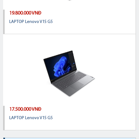
19.800.000 VNĐ
LAPTOP Lenovo V15 G5
17.500.000 VNĐ
LAPTOP Lenovo V15 G5