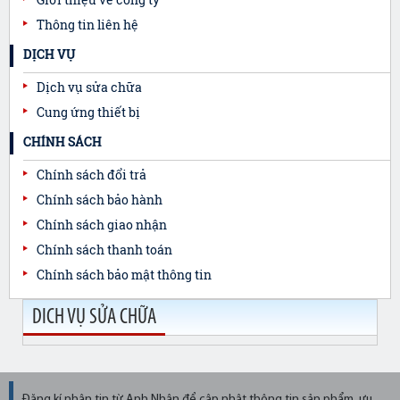
Thông tin liên hệ
DỊCH VỤ
Dịch vụ sửa chữa
Cung ứng thiết bị
CHÍNH SÁCH
Chính sách đổi trả
Chính sách bảo hành
Chính sách giao nhận
Chính sách thanh toán
Chính sách bảo mật thông tin
DICH VỤ SỬA CHỮA
Đăng kí nhận tin từ Anh Nhân để cập nhật thông tin sản phẩm, ưu