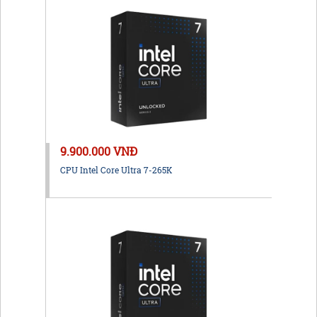
9.900.000 VNĐ
CPU Intel Core Ultra 7-265K