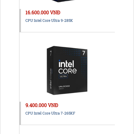
16.600.000 VNĐ
CPU Intel Core Ultra 9-285K
9.400.000 VNĐ
CPU Intel Core Ultra 7-265KF