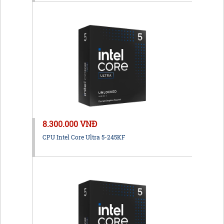
8.300.000 VNĐ
CPU Intel Core Ultra 5-245KF