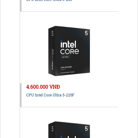
4.600.000 VNĐ
CPU Intel Core Ultra 5-225F