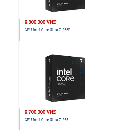
9.300.000 VNĐ
CPU Intel Core Ultra 7-265F
9.700.000 VNĐ
CPU Intel Core Ultra 7-265