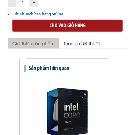
-
+
Chính sách bán hàng online
CHO VÀO GIỎ HÀNG
Giới thiệu sản phẩm
Thông số kỹ thuật
Sản phẩm liên quan