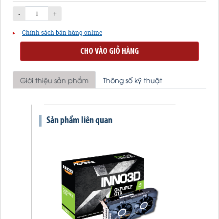
-
+
Chính sách bán hàng online
CHO VÀO GIỎ HÀNG
Giới thiệu sản phẩm
Thông số kỹ thuật
Sản phẩm liên quan