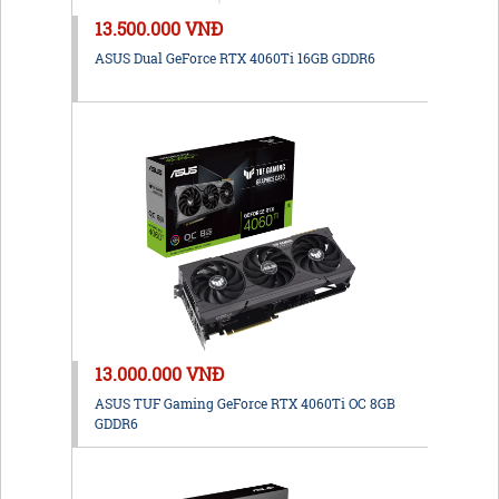
13.500.000 VNĐ
ASUS Dual GeForce RTX 4060Ti 16GB GDDR6
13.000.000 VNĐ
ASUS TUF Gaming GeForce RTX 4060Ti OC 8GB
GDDR6