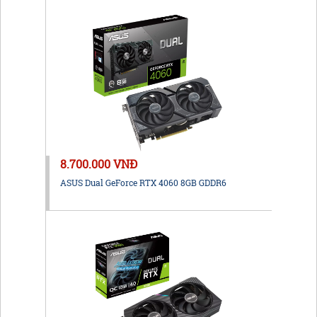
8.700.000 VNĐ
ASUS Dual GeForce RTX 4060 8GB GDDR6