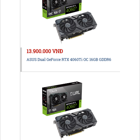
13.900.000 VNĐ
ASUS Dual GeForce RTX 4060Ti OC 16GB GDDR6