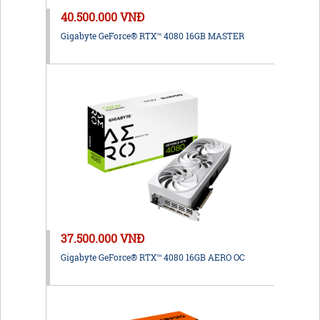
40.500.000 VNĐ
Gigabyte GeForce® RTX™ 4080 16GB MASTER
37.500.000 VNĐ
Gigabyte GeForce® RTX™ 4080 16GB AERO OC