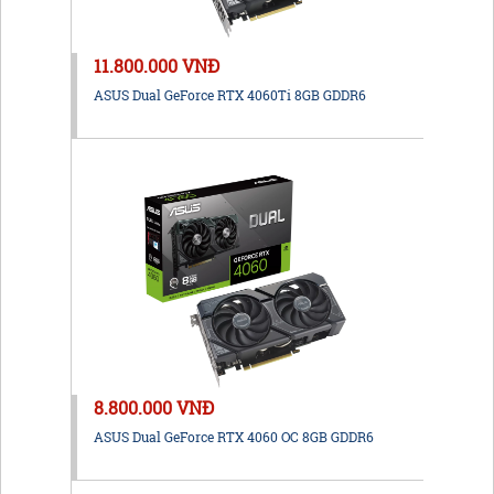
11.800.000 VNĐ
ASUS Dual GeForce RTX 4060Ti 8GB GDDR6
8.800.000 VNĐ
ASUS Dual GeForce RTX 4060 OC 8GB GDDR6