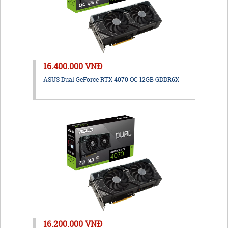
16.400.000 VNĐ
ASUS Dual GeForce RTX 4070 OC 12GB GDDR6X
16.200.000 VNĐ