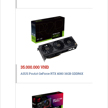
35.000.000 VNĐ
ASUS ProArt GeForce RTX 4080 16GB GDDR6X