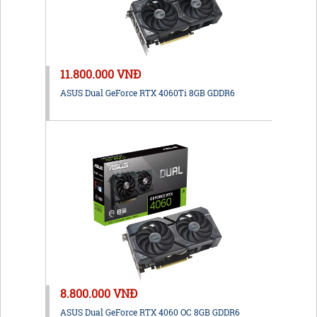
11.800.000 VNĐ
ASUS Dual GeForce RTX 4060Ti 8GB GDDR6
8.800.000 VNĐ
ASUS Dual GeForce RTX 4060 OC 8GB GDDR6