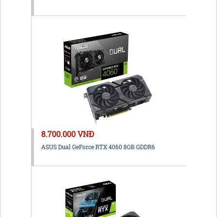
8.700.000 VNĐ
ASUS Dual GeForce RTX 4060 8GB GDDR6