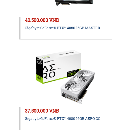
40.500.000 VNĐ
Gigabyte GeForce® RTX™ 4080 16GB MASTER
37.500.000 VNĐ
Gigabyte GeForce® RTX™ 4080 16GB AERO OC