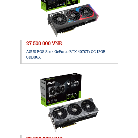
27.500.000 VNĐ
ASUS ROG Strix GeForce RTX 4070Ti OC 12GB
GDDR6X