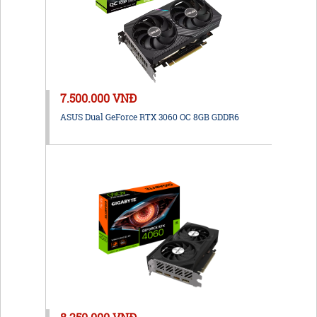
7.500.000 VNĐ
ASUS Dual GeForce RTX 3060 OC 8GB GDDR6