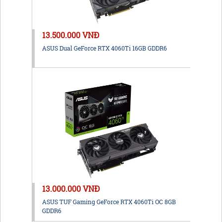
13.500.000 VNĐ
ASUS Dual GeForce RTX 4060Ti 16GB GDDR6
13.000.000 VNĐ
ASUS TUF Gaming GeForce RTX 4060Ti OC 8GB
GDDR6