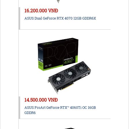
16.200.000 VNĐ
ASUS Dual GeForce RTX 4070 12GB GDDR6X
14.500.000 VNĐ
ASUS ProArt GeForce RTX™ 4060Ti OC 16GB
GDDR6