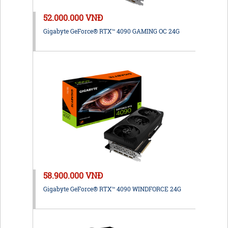
52.000.000 VNĐ
Gigabyte GeForce® RTX™ 4090 GAMING OC 24G
58.900.000 VNĐ
Gigabyte GeForce® RTX™ 4090 WINDFORCE 24G