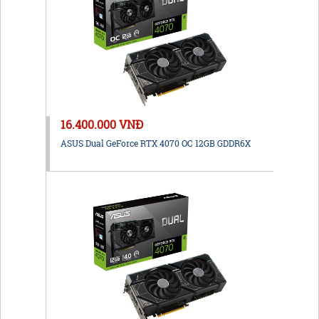
16.400.000 VNĐ
ASUS Dual GeForce RTX 4070 OC 12GB GDDR6X