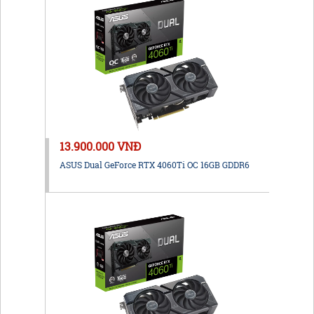
13.900.000 VNĐ
ASUS Dual GeForce RTX 4060Ti OC 16GB GDDR6