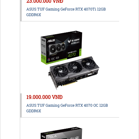
23.000.000 VNĐ
ASUS TUF Gaming GeForce RTX 4070Ti 12GB
GDDR6X
19.000.000 VNĐ
ASUS TUF Gaming GeForce RTX 4070 OC 12GB
GDDR6X