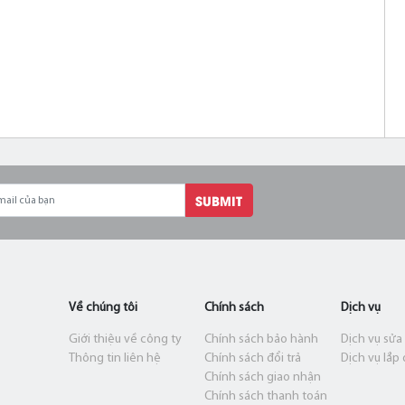
SUBMIT
Về chúng tôi
Chính sách
Dịch vụ
Giới thiệu về công ty
Chính sách bảo hành
Dịch vụ sửa
Thông tin liên hệ
Chính sách đổi trả
Dịch vụ lắp 
Chính sách giao nhận
Chính sách thanh toán