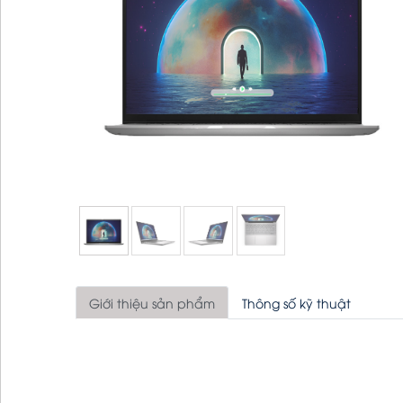
Giới thiệu sản phẩm
Thông số kỹ thuật