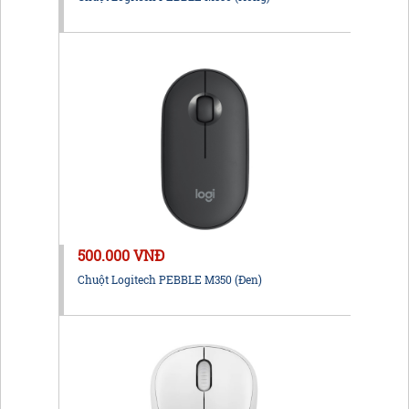
500.000 VNĐ
Chuột Logitech PEBBLE M350 (Đen)