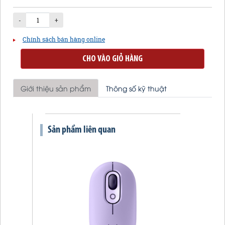
-
+
Chính sách bán hàng online
CHO VÀO GIỎ HÀNG
Giới thiệu sản phẩm
Thông số kỹ thuật
Sản phẩm liên quan