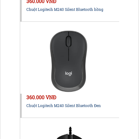
360.000 VNĐ
Chuột Logitech M240 Silent Bluetooth hồng
360.000 VNĐ
Chuột Logitech M240 Silent Bluetooth Đen