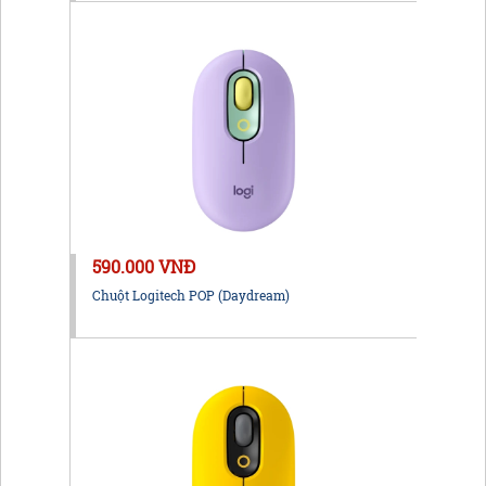
590.000 VNĐ
Chuột Logitech POP (Daydream)