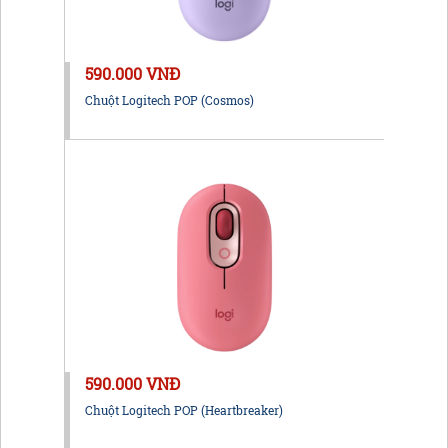
590.000 VNĐ
Chuột Logitech POP (Cosmos)
590.000 VNĐ
Chuột Logitech POP (Heartbreaker)