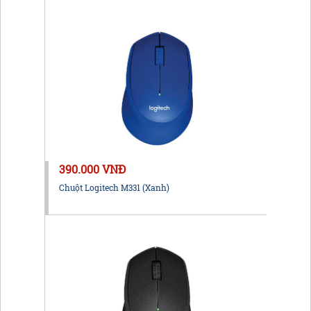
390.000 VNĐ
Chuột Logitech M331 (Xanh)