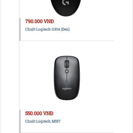
790.000 VNĐ
Chuột Logitech G304 (Đen)
550.000 VNĐ
Chuột Logitech M557