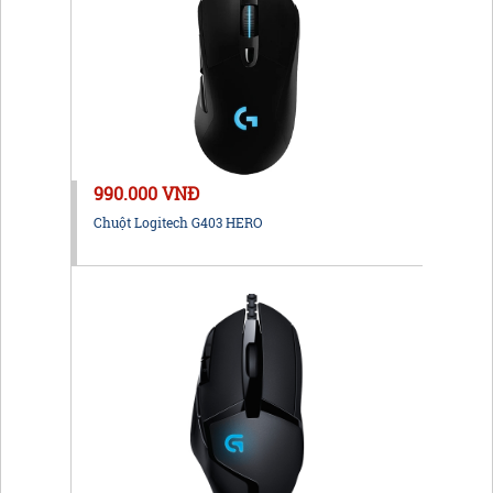
990.000 VNĐ
Chuột Logitech G403 HERO