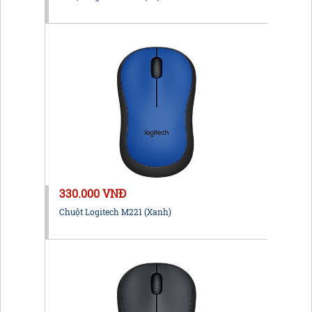
330.000 VNĐ
Chuột Logitech M221 (Xanh)