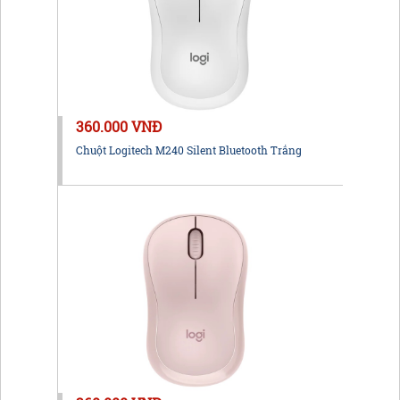
360.000 VNĐ
Chuột Logitech M240 Silent Bluetooth Trắng