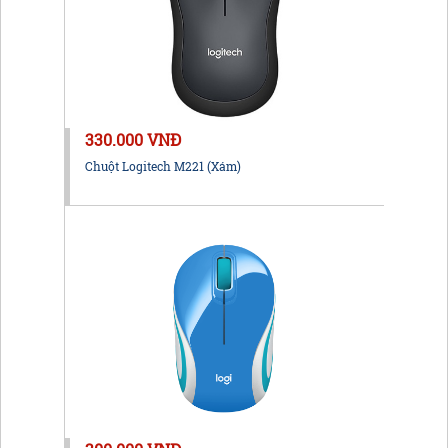
330.000 VNĐ
Chuột Logitech M221 (Xám)