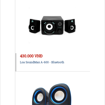
430.000 VNĐ
Loa SoundMax A-600 - Bluetooth