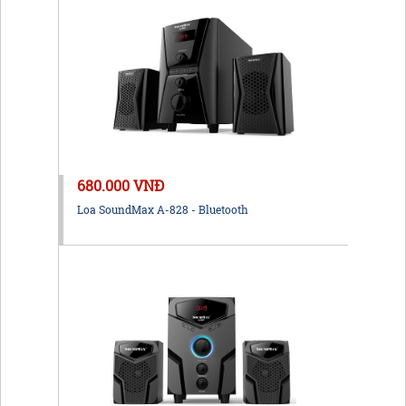
680.000 VNĐ
Loa SoundMax A-828 - Bluetooth