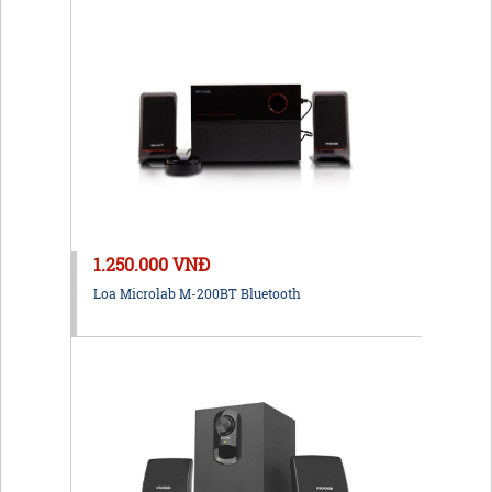
1.250.000 VNĐ
Loa Microlab M-200BT Bluetooth