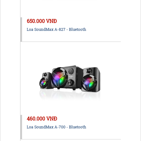
650.000 VNĐ
Loa SoundMax A-827 - Bluetooth
460.000 VNĐ
Loa SoundMax A-700 - Bluetooth