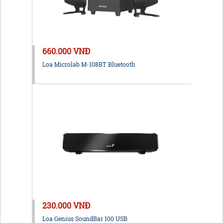
660.000 VNĐ
Loa Microlab M-108BT Bluetooth
230.000 VNĐ
Loa Genius SoundBar 100 USB