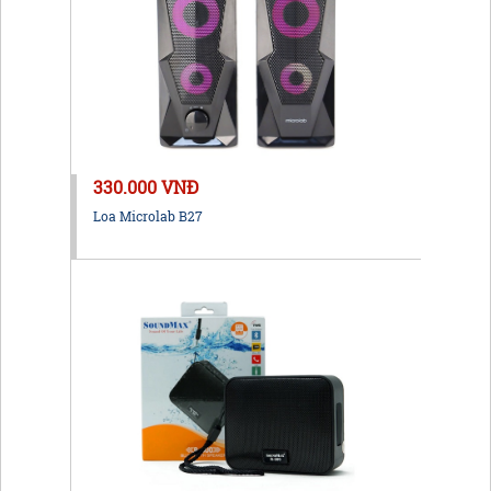
330.000 VNĐ
Loa Microlab B27