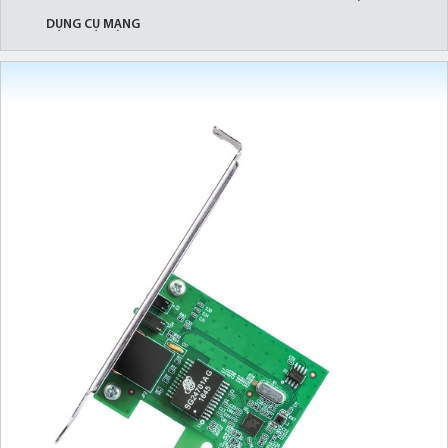
DỤNG CỤ MẠNG