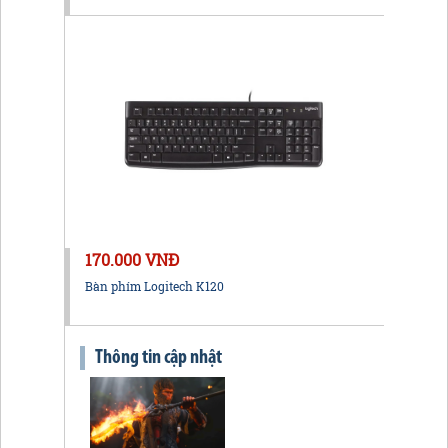
170.000 VNĐ
Bàn phím Logitech K120
Thông tin cập nhật