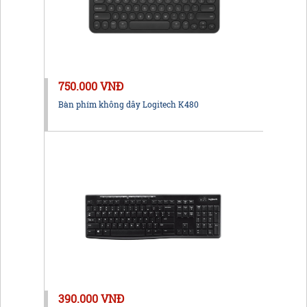
750.000 VNĐ
Bàn phím không dây Logitech K480
390.000 VNĐ