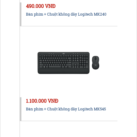
490.000 VNĐ
Bàn phím + Chuột không dây Logitech MK240
1.100.000 VNĐ
Bàn phím + Chuột không dây Logitech MK545