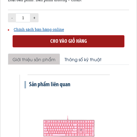
-
+
Chính sách bán hàng online
CHO VÀO GIỎ HÀNG
Giới thiệu sản phẩm
Thông số kỹ thuật
Sản phẩm liên quan