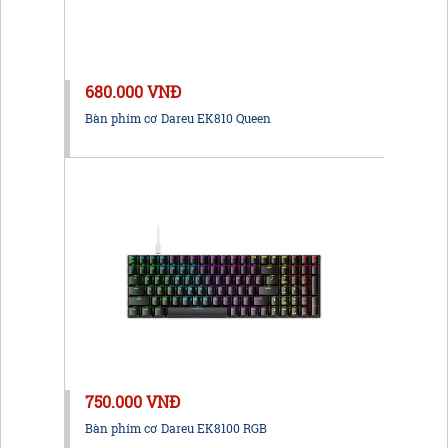
680.000 VNĐ
Bàn phím cơ Dareu EK810 Queen
750.000 VNĐ
Bàn phím cơ Dareu EK8100 RGB