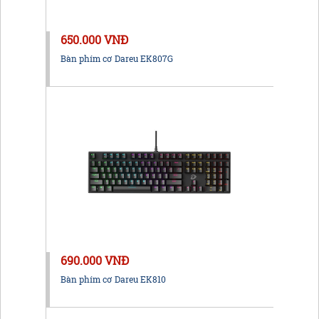
650.000 VNĐ
Bàn phím cơ Dareu EK807G
690.000 VNĐ
Bàn phím cơ Dareu EK810