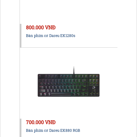
800.000 VNĐ
Bàn phím cơ Dareu EK1280s
700.000 VNĐ
Bàn phím cơ Dareu EK880 RGB