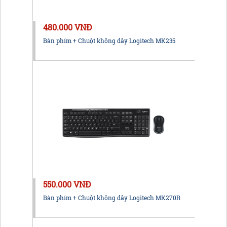
480.000 VNĐ
Bàn phím + Chuột không dây Logitech MK235
550.000 VNĐ
Bàn phím + Chuột không dây Logitech MK270R