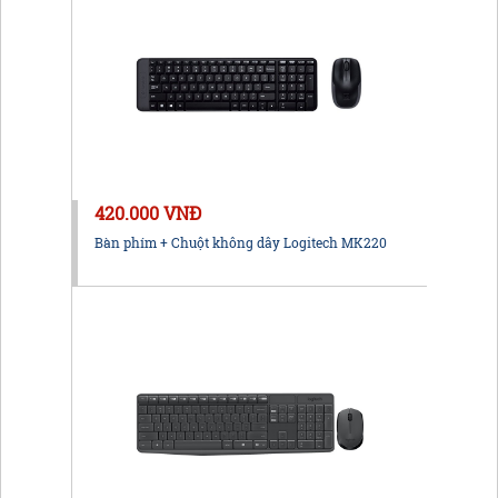
420.000 VNĐ
Bàn phím + Chuột không dây Logitech MK220