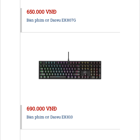
650.000 VNĐ
Bàn phím cơ Dareu EK807G
690.000 VNĐ
Bàn phím cơ Dareu EK810