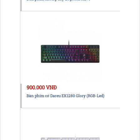
900.000 VNĐ
Bàn phím cơ Dareu EK1280 Glory (RGB-Led)