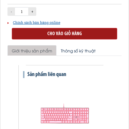
-
+
Chính sách bán hàng online
CHO VÀO GIỎ HÀNG
Giới thiệu sản phẩm
Thông số kỹ thuật
Sản phẩm liên quan