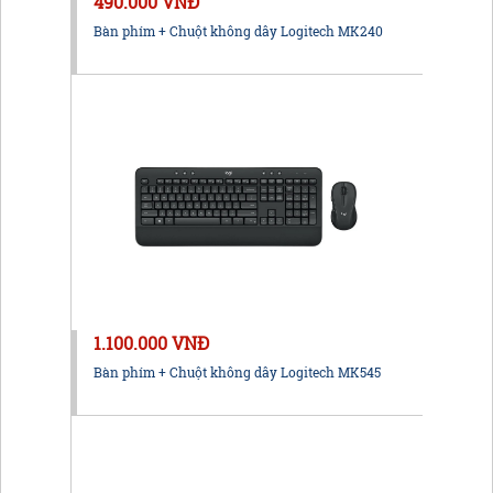
490.000 VNĐ
Bàn phím + Chuột không dây Logitech MK240
1.100.000 VNĐ
Bàn phím + Chuột không dây Logitech MK545