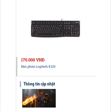
170.000 VNĐ
Bàn phím Logitech K120
Thông tin cập nhật