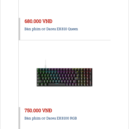
680.000 VNĐ
Bàn phím cơ Dareu EK810 Queen
750.000 VNĐ
Bàn phím cơ Dareu EK8100 RGB