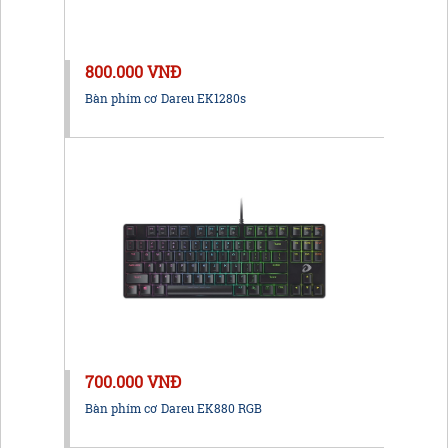
800.000 VNĐ
Bàn phím cơ Dareu EK1280s
700.000 VNĐ
Bàn phím cơ Dareu EK880 RGB