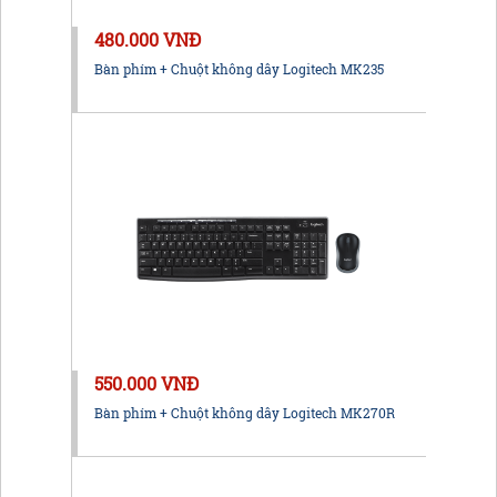
480.000 VNĐ
Bàn phím + Chuột không dây Logitech MK235
550.000 VNĐ
Bàn phím + Chuột không dây Logitech MK270R