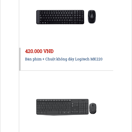
420.000 VNĐ
Bàn phím + Chuột không dây Logitech MK220